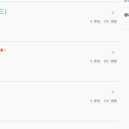
部
三）
存
0
评论
130
浏览
更新！
0
评论
162
浏览
0
评论
154
浏览