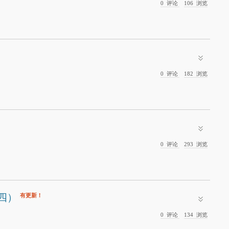
0
评论
106
浏览
0
评论
182
浏览
0
评论
293
浏览
（四）
有更新！
0
评论
134
浏览