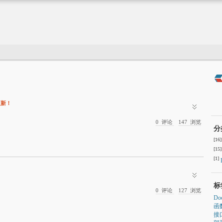
更新！
0
评论
147
浏览
分
[16]
[15]
[1]
标
0
评论
127
浏览
Do
函
接