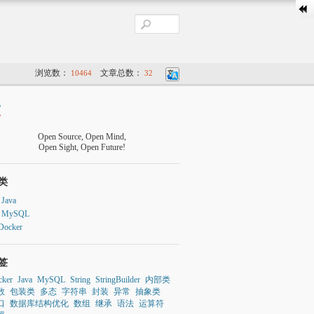
浏览数：
文章总数：
10464
32
Open Source, Open Mind,
Open Sight, Open Future!
类
Java
MySQL
Docker
签
cker
Java
MySQL
String
StringBuilder
内部类
数
包装类
多态
字符串
封装
异常
抽象类
口
数据库结构优化
数组
继承
语法
运算符