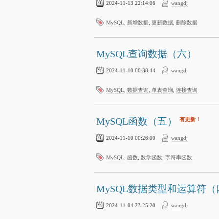
2024-11-13 22:14:06
wangdj
MySQL
,
新增数据
,
更新数据
,
删除数据
MySQL查询数据（六）
2024-11-10 00:38:44
wangdj
MySQL
,
数据查询
,
单表查询
,
连接查询
MySQL函数（五）
有更新！
2024-11-10 00:26:00
wangdj
MySQL
,
函数
,
数学函数
,
字符串函数
MySQL数据类型和运算符
2024-11-04 23:25:20
wangdj